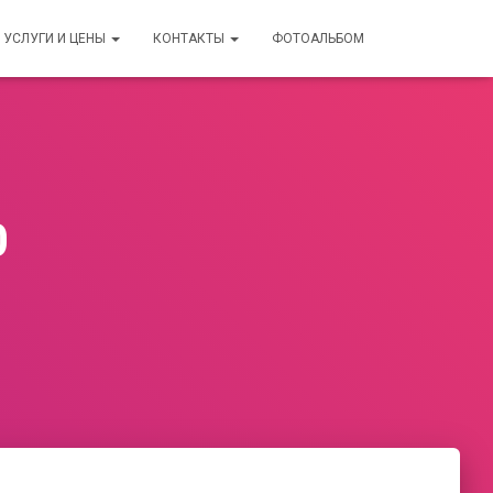
УСЛУГИ И ЦЕНЫ
КОНТАКТЫ
ФОТОАЛЬБОМ
0