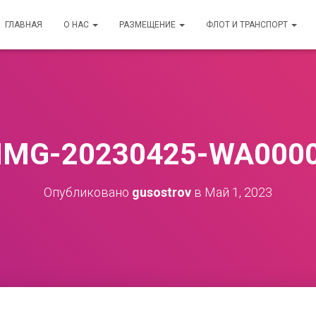
ГЛАВНАЯ
О НАС
РАЗМЕЩЕНИЕ
ФЛОТ И ТРАНСПОРТ
IMG-20230425-WA000
Опубликовано
gusostrov
в
Май 1, 2023