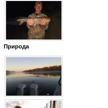
Природа