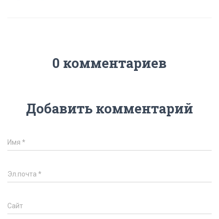
0 комментариев
Добавить комментарий
Имя
*
Эл.почта
*
Сайт