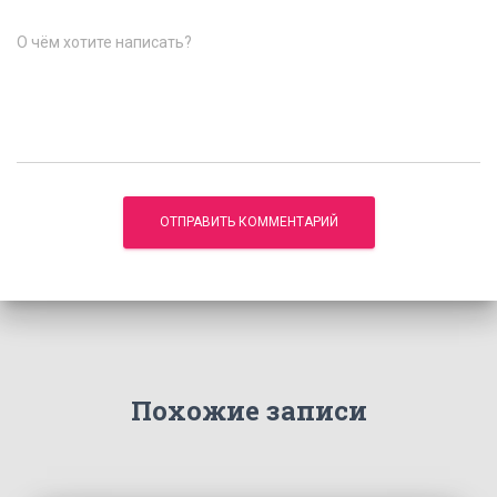
О чём хотите написать?
Похожие записи