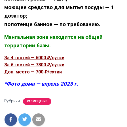
моющее средство для мытья посуды — 1
дозатор;
полотенце банное — по требованию.
Мангальная зона находится на общей
территории базы.
За 4 гостей — 6000 ₽/сутки
За 6 гостей — 7800 ₽/сутки
Доп. место — 700 ₽/сутки
*Фото дома — апрель 2023 г.
Рубрики:
РАЗМЕЩЕНИЕ