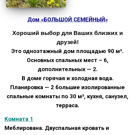
Дом «БОЛЬШОЙ СЕМЕЙНЫЙ»
Хороший выбор для Ваших близких и
друзей!
Это одноэтажный дом площадью 90 м².
Основных спальных мест – 6,
дополнительных — 2.
В доме горячая и холодная вода.
Планировка — 2 большие изолированные
спальные комнаты по 30 м², кухня, санузел,
терраса.
Комната 1
Меблирована
. Двуспальная кровать и