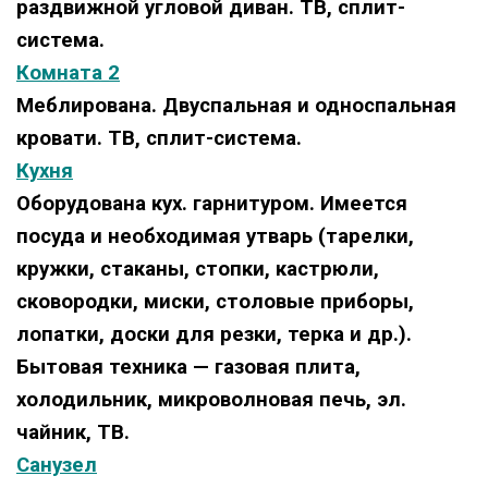
раздвижной угловой диван. ТВ, сплит-
система.
Комната 2
Меблирована
. Двуспальная и односпальная
кровати. ТВ, сплит-система.
Кухня
Оборудована кух. гарнитуром. Имеется
посуда и необходимая утварь (тарелки,
кружки, стаканы, стопки, кастрюли,
сковородки, миски, столовые приборы,
лопатки, доски для резки, терка и др.).
Бытовая техника — газовая плита,
холодильник, микроволновая печь, эл.
чайник, ТВ.
Санузел